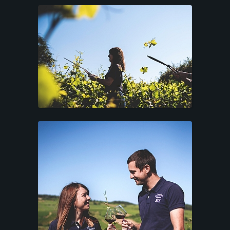
CLIENT