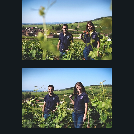
PORTFOLIO