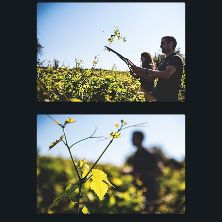
PRESTATIONS
TARIFS