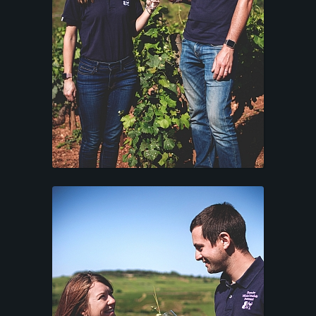
CONTACT